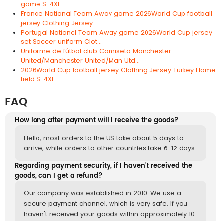
game S-4XL
France National Team Away game 2026World Cup football
jersey Clothing Jersey...
Portugal National Team Away game 2026World Cup jersey
set Soccer uniform Clot...
Uniforme de fútbol club Camiseta Manchester
United/Manchester United/Man Utd...
2026World Cup football jersey Clothing Jersey Turkey Home
field S-4XL
FAQ
How long after payment will I receive the goods?
Hello, most orders to the US take about 5 days to
arrive, while orders to other countries take 6-12 days.
Regarding payment security, if I haven't received the
goods, can I get a refund?
Our company was established in 2010. We use a
secure payment channel, which is very safe. If you
haven't received your goods within approximately 10