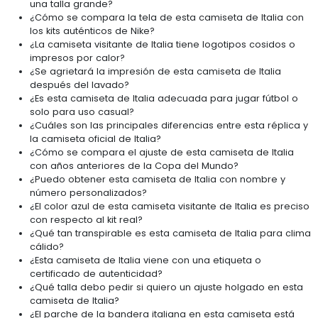
una talla grande?
¿Cómo se compara la tela de esta camiseta de Italia con
los kits auténticos de Nike?
¿La camiseta visitante de Italia tiene logotipos cosidos o
impresos por calor?
¿Se agrietará la impresión de esta camiseta de Italia
después del lavado?
¿Es esta camiseta de Italia adecuada para jugar fútbol o
solo para uso casual?
¿Cuáles son las principales diferencias entre esta réplica y
la camiseta oficial de Italia?
¿Cómo se compara el ajuste de esta camiseta de Italia
con años anteriores de la Copa del Mundo?
¿Puedo obtener esta camiseta de Italia con nombre y
número personalizados?
¿El color azul de esta camiseta visitante de Italia es preciso
con respecto al kit real?
¿Qué tan transpirable es esta camiseta de Italia para clima
cálido?
¿Esta camiseta de Italia viene con una etiqueta o
certificado de autenticidad?
¿Qué talla debo pedir si quiero un ajuste holgado en esta
camiseta de Italia?
¿El parche de la bandera italiana en esta camiseta está