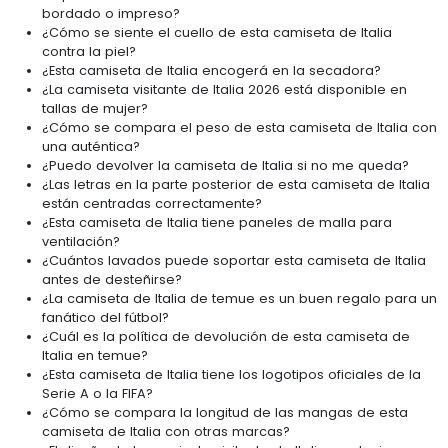
bordado o impreso?
¿Cómo se siente el cuello de esta camiseta de Italia
contra la piel?
¿Esta camiseta de Italia encogerá en la secadora?
¿La camiseta visitante de Italia 2026 está disponible en
tallas de mujer?
¿Cómo se compara el peso de esta camiseta de Italia con
una auténtica?
¿Puedo devolver la camiseta de Italia si no me queda?
¿Las letras en la parte posterior de esta camiseta de Italia
están centradas correctamente?
¿Esta camiseta de Italia tiene paneles de malla para
ventilación?
¿Cuántos lavados puede soportar esta camiseta de Italia
antes de desteñirse?
¿La camiseta de Italia de temue es un buen regalo para un
fanático del fútbol?
¿Cuál es la política de devolución de esta camiseta de
Italia en temue?
¿Esta camiseta de Italia tiene los logotipos oficiales de la
Serie A o la FIFA?
¿Cómo se compara la longitud de las mangas de esta
camiseta de Italia con otras marcas?