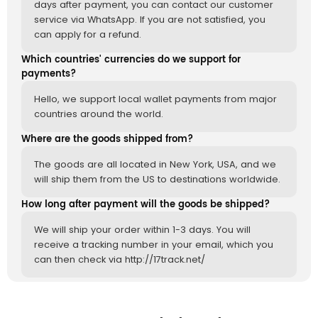
days after payment, you can contact our customer
service via WhatsApp. If you are not satisfied, you
can apply for a refund.
Which countries' currencies do we support for
payments?
Hello, we support local wallet payments from major
countries around the world.
Where are the goods shipped from?
The goods are all located in New York, USA, and we
will ship them from the US to destinations worldwide.
How long after payment will the goods be shipped?
We will ship your order within 1-3 days. You will
receive a tracking number in your email, which you
can then check via http://17track.net/