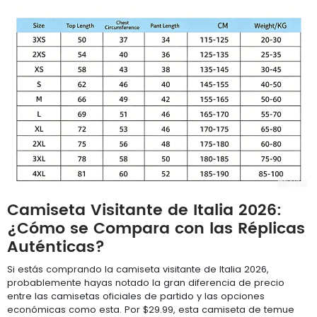
Camiseta Visitante de Italia 2026:
¿Cómo se Compara con las Réplicas
Auténticas?
Si estás comprando la camiseta visitante de Italia 2026,
probablemente hayas notado la gran diferencia de precio
entre las camisetas oficiales de partido y las opciones
económicas como esta. Por $29.99, esta camiseta de temue