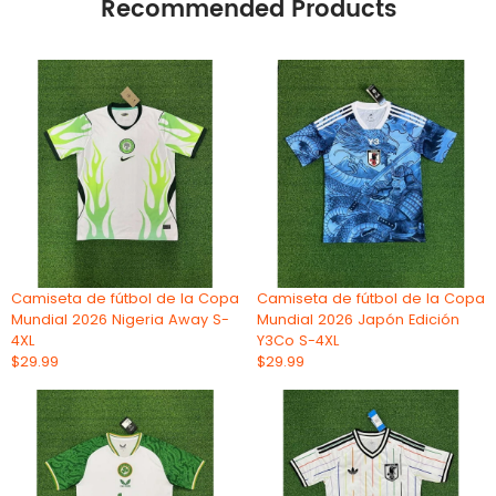
Recommended Products
Camiseta de fútbol de la Copa
Camiseta de fútbol de la Copa
Mundial 2026 Nigeria Away S-
Mundial 2026 Japón Edición
4XL
Y3Co S-4XL
$29.99
$29.99