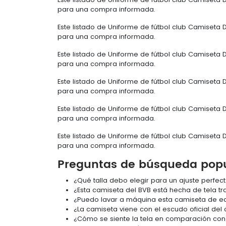
para una compra informada.
Este listado de Uniforme de fútbol club Camiseta 
para una compra informada.
Este listado de Uniforme de fútbol club Camiseta 
para una compra informada.
Este listado de Uniforme de fútbol club Camiseta 
para una compra informada.
Este listado de Uniforme de fútbol club Camiseta 
para una compra informada.
Este listado de Uniforme de fútbol club Camiseta 
para una compra informada.
Preguntas de búsqueda pop
¿Qué talla debo elegir para un ajuste perfec
¿Esta camiseta del BVB está hecha de tela tr
¿Puedo lavar a máquina esta camiseta de ed
¿La camiseta viene con el escudo oficial del c
¿Cómo se siente la tela en comparación con 