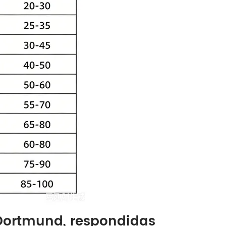
 Dortmund, respondidas