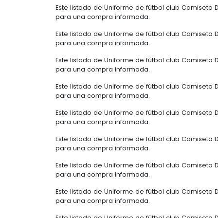
Este listado de Uniforme de fútbol club Camiseta 
para una compra informada.
Este listado de Uniforme de fútbol club Camiseta 
para una compra informada.
Este listado de Uniforme de fútbol club Camiseta 
para una compra informada.
Este listado de Uniforme de fútbol club Camiseta 
para una compra informada.
Este listado de Uniforme de fútbol club Camiseta 
para una compra informada.
Este listado de Uniforme de fútbol club Camiseta 
para una compra informada.
Este listado de Uniforme de fútbol club Camiseta 
para una compra informada.
Este listado de Uniforme de fútbol club Camiseta 
para una compra informada.
Este listado de Uniforme de fútbol club Camiseta 