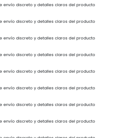
 envío discreto y detalles claros del producto
 envío discreto y detalles claros del producto
 envío discreto y detalles claros del producto
 envío discreto y detalles claros del producto
 envío discreto y detalles claros del producto
 envío discreto y detalles claros del producto
 envío discreto y detalles claros del producto
 envío discreto y detalles claros del producto
 envío discreto y detalles claros del producto