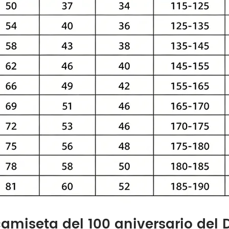
camiseta del 100 aniversario del