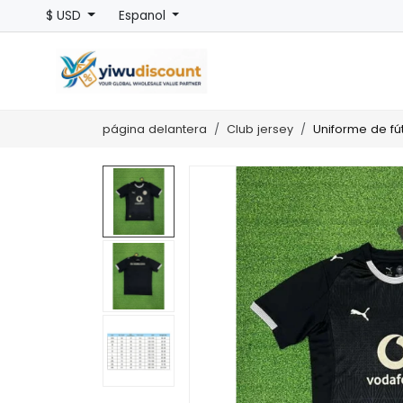
$ USD
Espanol
página delantera
Club jersey
Uniforme de fú