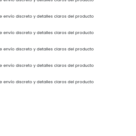
 envío discreto y detalles claros del producto
 envío discreto y detalles claros del producto
 envío discreto y detalles claros del producto
 envío discreto y detalles claros del producto
 envío discreto y detalles claros del producto