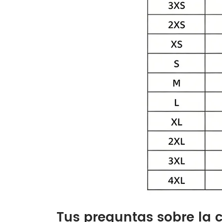
Tus preguntas sobre la 