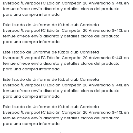
Liverpool/Liverpool FC Edición Campeón 20 Aniversario S-4XL en
temue ofrece envío discreto y detalles claros del producto
para una compra informada.
Este listado de Uniforme de fútbol club Camiseta
Liverpool/Liverpool FC Edición Campeón 20 Aniversario S-4XL en
temue ofrece envío discreto y detalles claros del producto
para una compra informada.
Este listado de Uniforme de fútbol club Camiseta
Liverpool/Liverpool FC Edición Campeón 20 Aniversario S-4XL en
temue ofrece envío discreto y detalles claros del producto
para una compra informada.
Este listado de Uniforme de fútbol club Camiseta
Liverpool/Liverpool FC Edición Campeón 20 Aniversario S-4XL en
temue ofrece envío discreto y detalles claros del producto
para una compra informada.
Este listado de Uniforme de fútbol club Camiseta
Liverpool/Liverpool FC Edición Campeón 20 Aniversario S-4XL en
temue ofrece envío discreto y detalles claros del producto
para una compra informada.