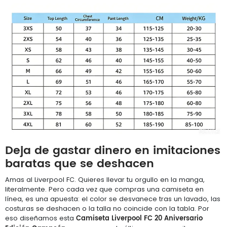
Deja de gastar dinero en imitaciones
baratas que se deshacen
Amas al Liverpool FC. Quieres llevar tu orgullo en la manga,
literalmente. Pero cada vez que compras una camiseta en
línea, es una apuesta: el color se desvanece tras un lavado, las
costuras se deshacen o la talla no coincide con la tabla. Por
Camiseta Liverpool FC 20 Aniversario
eso diseñamos esta