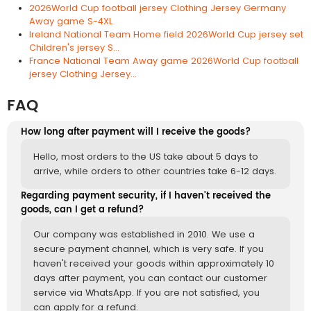
2026World Cup football jersey Clothing Jersey Germany
Away game S-4XL
Ireland National Team Home field 2026World Cup jersey set
Children's jersey S...
France National Team Away game 2026World Cup football
jersey Clothing Jersey...
FAQ
How long after payment will I receive the goods?
Hello, most orders to the US take about 5 days to
arrive, while orders to other countries take 6-12 days.
Regarding payment security, if I haven't received the
goods, can I get a refund?
Our company was established in 2010. We use a
secure payment channel, which is very safe. If you
haven't received your goods within approximately 10
days after payment, you can contact our customer
service via WhatsApp. If you are not satisfied, you
can apply for a refund.