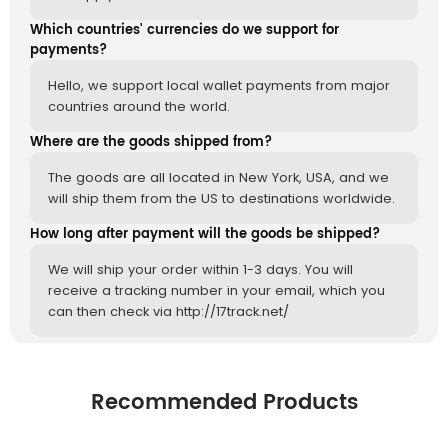
Which countries' currencies do we support for
payments?
Hello, we support local wallet payments from major
countries around the world.
Where are the goods shipped from?
The goods are all located in New York, USA, and we
will ship them from the US to destinations worldwide.
How long after payment will the goods be shipped?
We will ship your order within 1-3 days. You will
receive a tracking number in your email, which you
can then check via http://17track.net/
Recommended Products