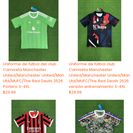
Uniforme de fútbol del club
Uniforme de fútbol club
Camiseta Manchester
Camiseta Manchester
United/Manchester United/Man
United/Manchester United/Man
Utd/MUFC/The Red Devils 2526
Utd/MUFC/The Red Devils 2526
Portero S-4XL
versión entrenamiento S-4XL
$29.99
$29.99