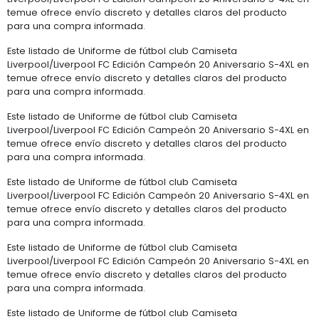
temue ofrece envío discreto y detalles claros del producto
para una compra informada.
Este listado de Uniforme de fútbol club Camiseta
Liverpool/Liverpool FC Edición Campeón 20 Aniversario S-4XL en
temue ofrece envío discreto y detalles claros del producto
para una compra informada.
Este listado de Uniforme de fútbol club Camiseta
Liverpool/Liverpool FC Edición Campeón 20 Aniversario S-4XL en
temue ofrece envío discreto y detalles claros del producto
para una compra informada.
Este listado de Uniforme de fútbol club Camiseta
Liverpool/Liverpool FC Edición Campeón 20 Aniversario S-4XL en
temue ofrece envío discreto y detalles claros del producto
para una compra informada.
Este listado de Uniforme de fútbol club Camiseta
Liverpool/Liverpool FC Edición Campeón 20 Aniversario S-4XL en
temue ofrece envío discreto y detalles claros del producto
para una compra informada.
Este listado de Uniforme de fútbol club Camiseta