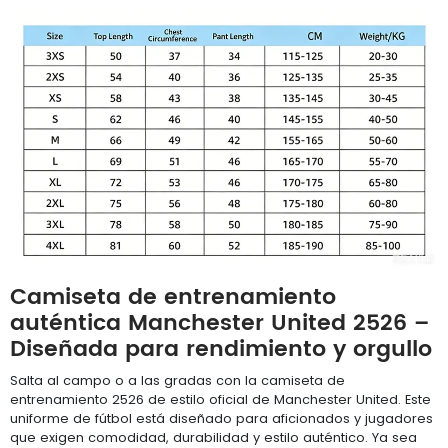
Camiseta de entrenamiento
auténtica Manchester United 2526 –
Diseñada para rendimiento y orgullo
Salta al campo o a las gradas con la camiseta de
entrenamiento 2526 de estilo oficial de Manchester United. Este
uniforme de fútbol está diseñado para aficionados y jugadores
que exigen comodidad, durabilidad y estilo auténtico. Ya sea