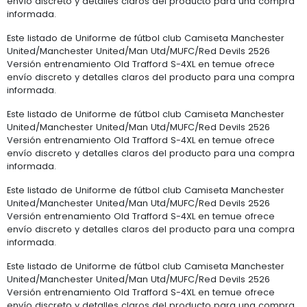
envío discreto y detalles claros del producto para una compra
informada.
Este listado de Uniforme de fútbol club Camiseta Manchester
United/Manchester United/Man Utd/MUFC/Red Devils 2526
Versión entrenamiento Old Trafford S-4XL en temue ofrece
envío discreto y detalles claros del producto para una compra
informada.
Este listado de Uniforme de fútbol club Camiseta Manchester
United/Manchester United/Man Utd/MUFC/Red Devils 2526
Versión entrenamiento Old Trafford S-4XL en temue ofrece
envío discreto y detalles claros del producto para una compra
informada.
Este listado de Uniforme de fútbol club Camiseta Manchester
United/Manchester United/Man Utd/MUFC/Red Devils 2526
Versión entrenamiento Old Trafford S-4XL en temue ofrece
envío discreto y detalles claros del producto para una compra
informada.
Este listado de Uniforme de fútbol club Camiseta Manchester
United/Manchester United/Man Utd/MUFC/Red Devils 2526
Versión entrenamiento Old Trafford S-4XL en temue ofrece
envío discreto y detalles claros del producto para una compra