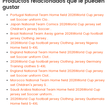
Productos relacionados que le pueden
gustar
Portugal National Team Home field 2026World Cup jersey
set Soccer uniform Clo...
Japan National Team Comics 2026World Cup jersey set
Children's jersey Soccer...
Brazil National Team Away game 2026World Cup football
jersey Clothing Jersey...
2026World Cup football jersey Clothing Jersey Nigeria
Home field S-4XL
England National Team Home field 2026World Cup jersey
set Soccer uniform Clot...
2026World Cup football jersey Clothing Jersey Germany
Training clothes S-4XL
England National Team Home field 2026World Cup jersey
set Soccer uniform Clot...
Morocco National Team Home field 2026World Cup jersey
set Children's jersey S...
Saudi Arabia National Team Home field 2026World Cup
jersey set Soccer uniform...
2026World Cup football jersey Clothing Jersey Guatemala
Home field S-4XL