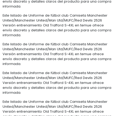
envío discreto y detalles claros del producto para una compra
informada.
Este listado de Uniforme de fútbol club Camiseta Manchester
United/Manchester United/Man Utd/MUFC/Red Devils 2526
Versión entrenamiento Old Trafford S-4XL en temue ofrece
envío discreto y detalles claros del producto para una compra
informada.
Este listado de Uniforme de fútbol club Camiseta Manchester
United/Manchester United/Man Utd/MUFC/Red Devils 2526
Versión entrenamiento Old Trafford S-4XL en temue ofrece
envío discreto y detalles claros del producto para una compra
informada.
Este listado de Uniforme de fútbol club Camiseta Manchester
United/Manchester United/Man Utd/MUFC/Red Devils 2526
Versión entrenamiento Old Trafford S-4XL en temue ofrece
envío discreto y detalles claros del producto para una compra
informada.
Este listado de Uniforme de fútbol club Camiseta Manchester
United/Manchester United/Man Utd/MUFC/Red Devils 2526
Versión entrenamiento Old Trafford S-4XL en temue ofrece