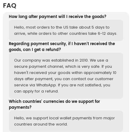
FAQ
How long after payment will I receive the goods?
Hello, most orders to the US take about 5 days to
arrive, while orders to other countries take 6-12 days.
Regarding payment security, if I haven't received the
goods, can I get a refund?
Our company was established in 2010. We use a
secure payment channel, which is very safe. If you
haven't received your goods within approximately 10
days after payment, you can contact our customer
service via WhatsApp. If you are not satisfied, you
can apply for a refund.
Which countries' currencies do we support for
payments?
Hello, we support local wallet payments from major
countries around the world.