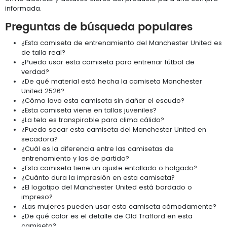
informada.
Preguntas de búsqueda populares
¿Esta camiseta de entrenamiento del Manchester United es
de talla real?
¿Puedo usar esta camiseta para entrenar fútbol de
verdad?
¿De qué material está hecha la camiseta Manchester
United 2526?
¿Cómo lavo esta camiseta sin dañar el escudo?
¿Esta camiseta viene en tallas juveniles?
¿La tela es transpirable para clima cálido?
¿Puedo secar esta camiseta del Manchester United en
secadora?
¿Cuál es la diferencia entre las camisetas de
entrenamiento y las de partido?
¿Esta camiseta tiene un ajuste entallado o holgado?
¿Cuánto dura la impresión en esta camiseta?
¿El logotipo del Manchester United está bordado o
impreso?
¿Las mujeres pueden usar esta camiseta cómodamente?
¿De qué color es el detalle de Old Trafford en esta
camiseta?