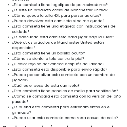
¿Esta camiseta tiene logotipos de patrocinadores?
¿Es este un producto oficial de Manchester United?
¿Cómo queda la talla 4XL para personas altas?
¿Puedo devolver esta camiseta si no me queda?
¿Esta camiseta tiene una etiqueta con instrucciones de
cuidado?
¿Es adecuada esta camiseta para jugar bajo la lluvia?
¿Qué otros artículos de Manchester United están
disponibles?
¿Esta camiseta tiene un bolsillo oculto?
¿Cómo se siente la tela contra la piel?
¿El color rojo se desvanece después del lavado?
¿Esta camiseta está disponible para envío rápido?
¿Puedo personalizar esta camiseta con un nombre de
jugador?
¿Cuál es el peso de esta camiseta?
¿Esta camiseta tiene paneles de malla para ventilación?
¿Cómo se compara esta camiseta con la versión del año
pasado?
¿Es buena esta camiseta para entrenamientos en el
gimnasio?
¿Puedo usar esta camiseta como ropa casual de calle?