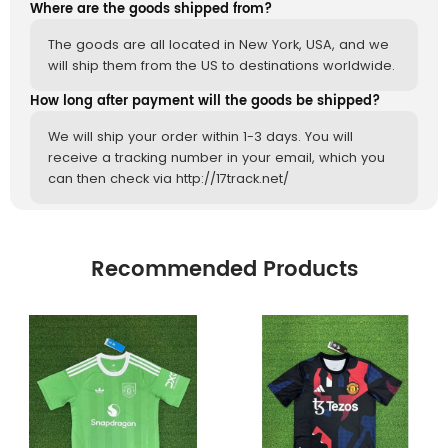
Where are the goods shipped from?
The goods are all located in New York, USA, and we
will ship them from the US to destinations worldwide.
How long after payment will the goods be shipped?
We will ship your order within 1-3 days. You will
receive a tracking number in your email, which you
can then check via http://17track.net/
Recommended Products