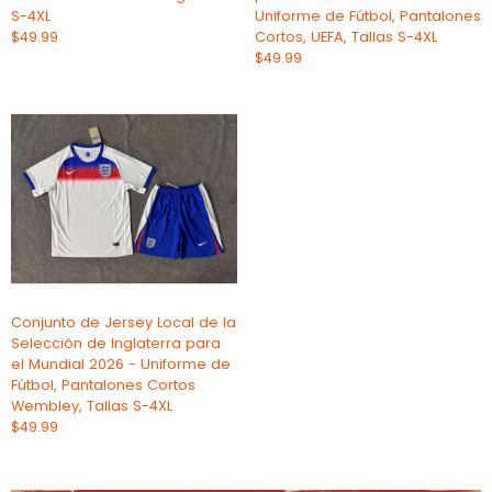
S-4XL
Uniforme de Fútbol, Pantalones
$49.99
Cortos, UEFA, Tallas S-4XL
$49.99
Conjunto de Jersey Local de la
Selección de Inglaterra para
el Mundial 2026 - Uniforme de
Fútbol, Pantalones Cortos
Wembley, Tallas S-4XL
$49.99