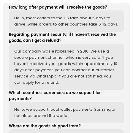
How long after payment will I receive the goods?
Hello, most orders to the US take about 5 days to
arrive, while orders to other countries take 6-12 days.
Regarding payment security, if I haven't received the
goods, can I get a refund?
Our company was established in 2010. We use a
secure payment channel, which is very safe. If you
haven't received your goods within approximately 10
days after payment, you can contact our customer
service via WhatsApp. If you are not satisfied, you
can apply for a refund.
Which countries' currencies do we support for
payments?
Hello, we support local wallet payments from major
countries around the world.
Where are the goods shipped from?