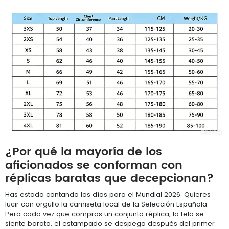
¿Por qué la mayoría de los
aficionados se conforman con
réplicas baratas que decepcionan?
Has estado contando los días para el Mundial 2026. Quieres
lucir con orgullo la camiseta local de la Selección Española.
Pero cada vez que compras un conjunto réplica, la tela se
siente barata, el estampado se despega después del primer