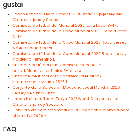
gustar
Japan National Team Comics 2026World Cup jersey set
Children's jersey Soccer...
Camiseta de fútbol del Mundial 2026 Italia Local S-4XL
Camiseta de fútbol de la Copa Mundial 2026 Francia Local
S-4XL
Camiseta de fútbol de la Copa Mundial 2026 Ropa Jersey
México Partido de vi...
Camiseta de fútbol de la Copa Mundial 2026 Ropa Jersey
Inglaterra Femenino L...
Uniforme de fútbol club Camiseta Manchester
United/Manchester United/Man Utd...
Uniforme de fútbol club Camiseta Inter Milan/FC
Internazionale Milano 2526 L...
Conjunto de la Selección Mexicana Local Mundial 2026
Jersey de fútbol Unifo...
Japan National Team Tokyo 2026World Cup jersey set
Children's jersey Soccer u...
Conjunto de camiseta local de la Selección Colombia para
el Mundial 2026 - L...
FAQ