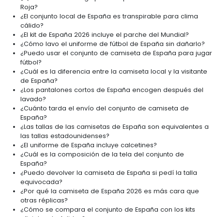
Roja?
¿El conjunto local de España es transpirable para clima
cálido?
¿El kit de España 2026 incluye el parche del Mundial?
¿Cómo lavo el uniforme de fútbol de España sin dañarlo?
¿Puedo usar el conjunto de camiseta de España para jugar
fútbol?
¿Cuál es la diferencia entre la camiseta local y la visitante
de España?
¿Los pantalones cortos de España encogen después del
lavado?
¿Cuánto tarda el envío del conjunto de camiseta de
España?
¿Las tallas de las camisetas de España son equivalentes a
las tallas estadounidenses?
¿El uniforme de España incluye calcetines?
¿Cuál es la composición de la tela del conjunto de
España?
¿Puedo devolver la camiseta de España si pedí la talla
equivocada?
¿Por qué la camiseta de España 2026 es más cara que
otras réplicas?
¿Cómo se compara el conjunto de España con los kits