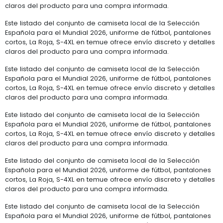
claros del producto para una compra informada.
Este listado del conjunto de camiseta local de la Selección
Española para el Mundial 2026, uniforme de fútbol, pantalones
cortos, La Roja, S-4XL en temue ofrece envío discreto y detalles
claros del producto para una compra informada.
Este listado del conjunto de camiseta local de la Selección
Española para el Mundial 2026, uniforme de fútbol, pantalones
cortos, La Roja, S-4XL en temue ofrece envío discreto y detalles
claros del producto para una compra informada.
Este listado del conjunto de camiseta local de la Selección
Española para el Mundial 2026, uniforme de fútbol, pantalones
cortos, La Roja, S-4XL en temue ofrece envío discreto y detalles
claros del producto para una compra informada.
Este listado del conjunto de camiseta local de la Selección
Española para el Mundial 2026, uniforme de fútbol, pantalones
cortos, La Roja, S-4XL en temue ofrece envío discreto y detalles
claros del producto para una compra informada.
Este listado del conjunto de camiseta local de la Selección
Española para el Mundial 2026, uniforme de fútbol, pantalones