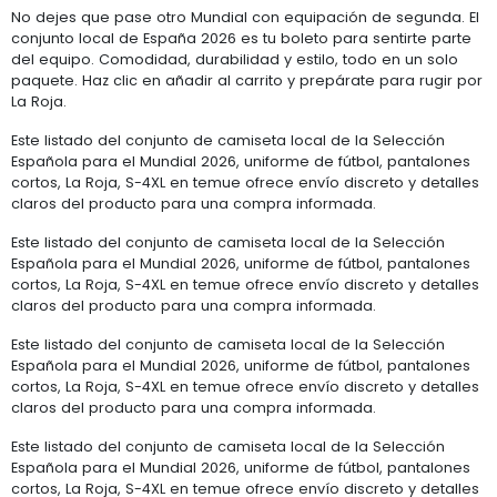
No dejes que pase otro Mundial con equipación de segunda. El
conjunto local de España 2026 es tu boleto para sentirte parte
del equipo. Comodidad, durabilidad y estilo, todo en un solo
paquete. Haz clic en añadir al carrito y prepárate para rugir por
La Roja.
Este listado del conjunto de camiseta local de la Selección
Española para el Mundial 2026, uniforme de fútbol, pantalones
cortos, La Roja, S-4XL en temue ofrece envío discreto y detalles
claros del producto para una compra informada.
Este listado del conjunto de camiseta local de la Selección
Española para el Mundial 2026, uniforme de fútbol, pantalones
cortos, La Roja, S-4XL en temue ofrece envío discreto y detalles
claros del producto para una compra informada.
Este listado del conjunto de camiseta local de la Selección
Española para el Mundial 2026, uniforme de fútbol, pantalones
cortos, La Roja, S-4XL en temue ofrece envío discreto y detalles
claros del producto para una compra informada.
Este listado del conjunto de camiseta local de la Selección
Española para el Mundial 2026, uniforme de fútbol, pantalones
cortos, La Roja, S-4XL en temue ofrece envío discreto y detalles