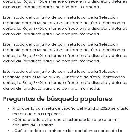
cortos, La Roja, S-4XL en temue ofrece envío discreto y detalles
claros del producto para una compra informada.
Este listado del conjunto de camiseta local de la Selección
Española para el Mundial 2026, uniforme de fútbol, pantalones
cortos, La Roja, S-4XL en temue ofrece envío discreto y detalles
claros del producto para una compra informada.
Este listado del conjunto de camiseta local de la Selección
Española para el Mundial 2026, uniforme de fútbol, pantalones
cortos, La Roja, S-4XL en temue ofrece envío discreto y detalles
claros del producto para una compra informada.
Este listado del conjunto de camiseta local de la Selección
Española para el Mundial 2026, uniforme de fútbol, pantalones
cortos, La Roja, S-4XL en temue ofrece envío discreto y detalles
claros del producto para una compra informada.
Preguntas de búsqueda populares
¿Por qué la camiseta de España del Mundial 2026 se ajusta
mejor que otras réplicas?
¿Cómo puedo evitar que el estampado se pele en mi
conjunto de España?
¿Qué talla debo elegir para los pantalones cortos de La