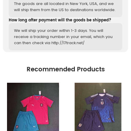
The goods are all located in New York, USA, and we
will ship them from the US to destinations worldwide.
How long after payment will the goods be shipped?
We will ship your order within 1-3 days. You will
receive a tracking number in your email, which you
can then check via http://17track.net/
Recommended Products