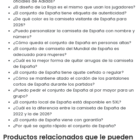
oficiales de Adidas?
¿El diseño de La Roja es el mismo que usan los jugadores?
¿El conjunto de España tiene etiqueta de autenticidad?
¿De qué color es la camiseta visitante de España para
2026?
¿Puedo personalizar la camiseta de España con nombre y
número?
¿Cómo queda el conjunto de España en personas altas?
¿El conjunto de camiseta del Mundial de España es
adecuado para mujeres?
¿Cuál es la mejor forma de quitar arrugas de la camiseta
de España?
¿El conjunto de España tiene ajuste ceñido o regular?
¿Cómo se mantiene atado el cordón de los pantalones
cortos de España durante los partidos?
¿Puedo pedir el conjunto de España al por mayor para un
grupo?
¿El conjunto local de España está disponible en 5XL?
¿Cuál es la diferencia entre la camiseta de España de
2022 y la de 2026?
¿El conjunto de España viene con garantía?
¿Por qué se agota rápido el conjunto de España?
Productos relacionados que le pueden